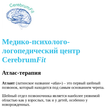
Медико-психолого-
логопедический центр
Cerebrum
Fit
Атлас-терапия
Атлант
(латинское название «atlas») – это первый шейный
позвонок, который находится под самым основанием черепа.
Шейный отдел позвоночника является наиболее уязвимой
областью как у взрослых, так и у детей, особенно у
новорожденных.